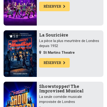
RÉSERVER
La Souricière
5.0
La pièce la plus meurtrière de Londres
depuis 1952
St Martins Theatre
RÉSERVER
Showstopper! The
Improvised Musical
La seule comédie musicale
improvisée de Londres