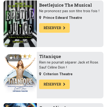
Beetlejuice The Musical
Ne prononcez pas son titre trois fois !
Prince Edward Theatre
RÉSERVER
Titanique
4.5
Rien ne pourrait séparer Jack et Rose.
Sauf Céline Dion !
Criterion Theatre
RÉSERVER