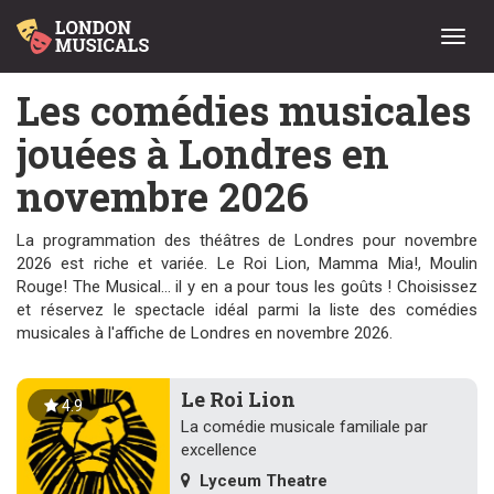
Menu
Les comédies musicales
jouées à Londres en
novembre 2026
La programmation des théâtres de Londres pour novembre
2026 est riche et variée. Le Roi Lion, Mamma Mia!, Moulin
Rouge! The Musical... il y en a pour tous les goûts ! Choisissez
et réservez le spectacle idéal parmi la liste des comédies
musicales à l'affiche de Londres en novembre 2026.
Le Roi Lion
4.9
La comédie musicale familiale par
excellence
Lyceum Theatre