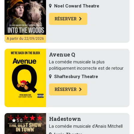
Noel Coward Theatre
RÉSERVER
A partir du 22/09/2026
Avenue Q
La comédie musicale la plus
politiquement incorrecte est de retour
Shaftesbury Theatre
RÉSERVER
Hadestown
5.0
La comédie musicale d'Anaïs Mitchell