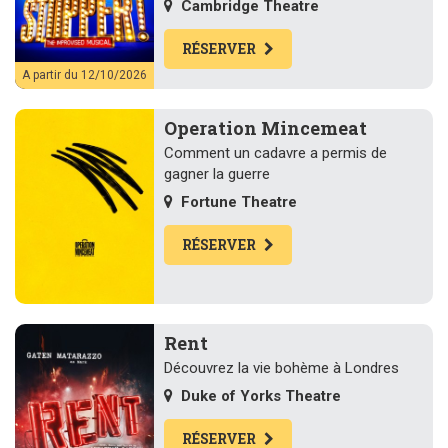
Cambridge Theatre
RÉSERVER
A partir du 12/10/2026
Operation Mincemeat
Comment un cadavre a permis de
gagner la guerre
Fortune Theatre
RÉSERVER
Rent
Découvrez la vie bohème à Londres
Duke of Yorks Theatre
RÉSERVER