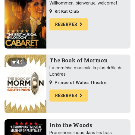
Willkommen, bienvenue, welcome!
Kit Kat Club
RÉSERVER
The Book of Mormon
4.9
La comédie musicale la plus drôle de
Londres
Prince of Wales Theatre
RÉSERVER
Into the Woods
Promenons-nous dans les bois