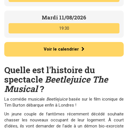
Mardi 11/08/2026
19:30
Voir le calendrier
Quelle est l'histoire du
spectacle
Beetlejuice The
Musical
?
La comédie musicale
Beetlejuice
basée sur le film iconique de
Tim Burton débarque enfin à Londres !
Un jeune couple de fantômes récemment décédé souhaite
chasser les nouveaux occupant de leur logement. À court
d’idées, ils vont demander de l’aide à un démon bio-exorciste