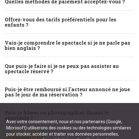
Quelles méthodes de paiement acceptez-vous ?
Offrez-vous des tarifs préférentiels pour les
enfants ?
Vais-je comprendre le spectacle si je ne parle pas
bien anglais ?
Que puis-je faire si je ne peux pas assister au
spectacle réservé ?
Puis-je être remboursé si l'acteur annoncé ne joue
pas le jour de ma réservation ?
Puis-je filmer ou photographier durant le
spectacle ?
Avec votre consentement, nous et nos partenaires (Google,
Microsoft) utiliserons des cookies ou des technologies similaires
pour stocker, accéder et traiter vos données personnelles,