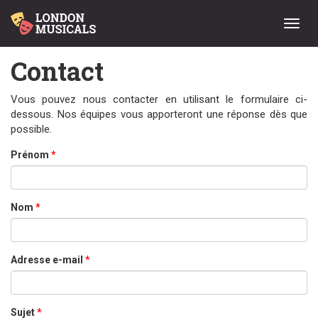
Menu
Contact
Vous pouvez nous contacter en utilisant le formulaire ci-
dessous. Nos équipes vous apporteront une réponse dès que
possible.
Prénom
*
Nom
*
Adresse e-mail
*
Sujet
*