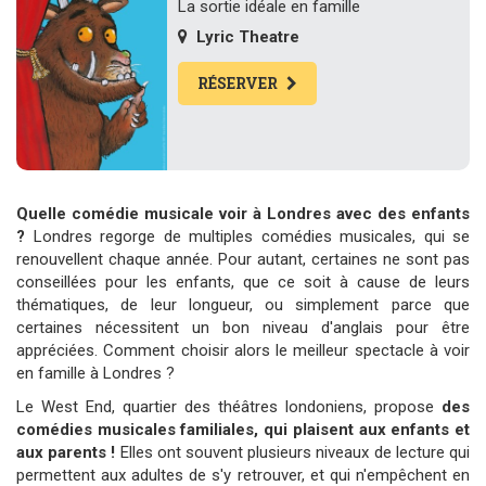
La sortie idéale en famille
Lyric Theatre
RÉSERVER
Quelle comédie musicale voir à Londres avec des enfants
?
Londres regorge de multiples comédies musicales, qui se
renouvellent chaque année. Pour autant, certaines ne sont pas
conseillées pour les enfants, que ce soit à cause de leurs
thématiques, de leur longueur, ou simplement parce que
certaines nécessitent un bon niveau d'anglais pour être
appréciées. Comment choisir alors le meilleur spectacle à voir
en famille à Londres ?
Le West End, quartier des théâtres londoniens, propose
des
comédies musicales familiales, qui plaisent aux enfants et
aux parents !
Elles ont souvent plusieurs niveaux de lecture qui
permettent aux adultes de s'y retrouver, et qui n'empêchent en