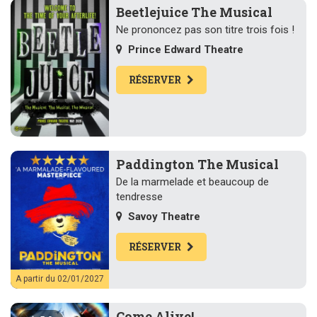
Beetlejuice The Musical
Ne prononcez pas son titre trois fois !
Prince Edward Theatre
RÉSERVER
Paddington The Musical
De la marmelade et beaucoup de
tendresse
Savoy Theatre
RÉSERVER
A partir du 02/01/2027
Come Alive!