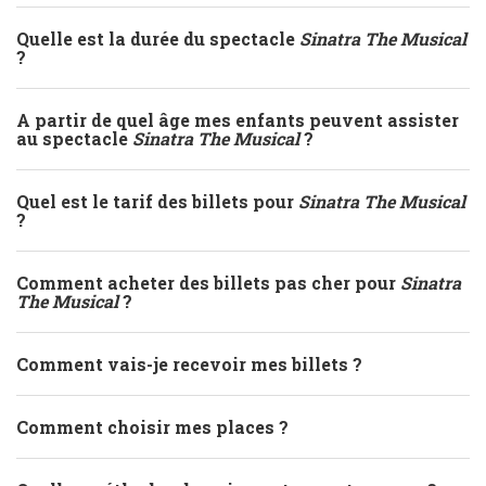
Quelle est la durée du spectacle
Sinatra The Musical
?
A partir de quel âge mes enfants peuvent assister
au spectacle
Sinatra The Musical
?
Quel est le tarif des billets pour
Sinatra The Musical
?
Comment acheter des billets pas cher pour
Sinatra
The Musical
?
Comment vais-je recevoir mes billets ?
Comment choisir mes places ?