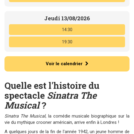
Jeudi 13/08/2026
14:30
19:30
Voir le calendrier
Quelle est l'histoire du
spectacle
Sinatra The
Musical
?
Sinatra The Musical
, la comédie musicale biographique sur la
vie du mythique crooner américain, arrive enfin à Londres !
A quelques jours de la fin de l'année 1942, un jeune homme de