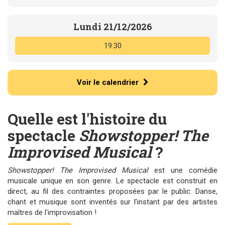
Lundi 21/12/2026
19:30
Voir le calendrier
Quelle est l'histoire du
spectacle
Showstopper! The
Improvised Musical
?
Showstopper! The Improvised Musical
est une comédie
musicale unique en son genre. Le spectacle est construit en
direct, au fil des contraintes proposées par le public. Danse,
chant et musique sont inventés sur l’instant par des artistes
maîtres de l'improvisation !