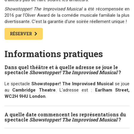
Showstopper! The Improvised Musical
a été récompensée en
2016 par l’Oliver Award de la comédie musicale familiale la plus
divertissante. C'est la garantie d'une soirée réellement unique !
RÉSERVER
Informations pratiques
Dans quel théâtre et à quelle adresse se joue le
spectacle
Showstopper! The Improvised Musical
?
Le spectacle
Showstopper! The Improvised Musical
se joue
au
Cambridge Theatre
. L'adresse est :
Earlham Street,
WC2H 9HU London
.
A quelle date commencent les représentations du
spectacle
Showstopper! The Improvised Musical
?