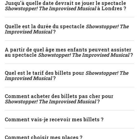
Jusqu'à quelle date devrait se jouer le spectacle
Showstopper! The Improvised Musical
à Londres ?
Quelle est la durée du spectacle
Showstopper! The
Improvised Musical
?
A partir de quel âge mes enfants peuvent assister
au spectacle
Showstopper! The Improvised Musical
?
Quel est le tarif des billets pour
Showstopper! The
Improvised Musical
?
Comment acheter des billets pas cher pour
Showstopper! The Improvised Musical
?
Comment vais-je recevoir mes billets ?
Comment choisir mes places ?