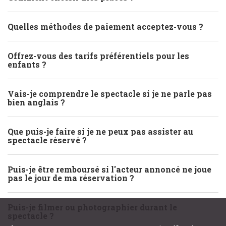
Quelles méthodes de paiement acceptez-vous ?
Offrez-vous des tarifs préférentiels pour les
enfants ?
Vais-je comprendre le spectacle si je ne parle pas
bien anglais ?
Que puis-je faire si je ne peux pas assister au
spectacle réservé ?
Puis-je être remboursé si l'acteur annoncé ne joue
pas le jour de ma réservation ?
Puis-je filmer ou photographier durant le
spectacle ?