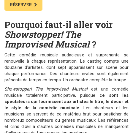
RÉSERVER
Pourquoi faut-il aller voir
Showstopper! The
Improvised Musical
?
Cette comédie musicale audacieuse et surprenante se
renouvelle à chaque représentation. Le casting compte une
douzaine d’artistes, dont sept apparaissent sur scène pour
chaque performance. Des chanteurs invités sont également
présents de temps en temps. Un orchestre complète la troupe.
Showstopper! The Improvised Musical
est une comédie
musicale totalement participative, puisque
ce sont les
spectateurs qui fournissent aux artistes le titre, le décor et
le style de la comédie musicale.
Les chanteurs et les
musiciens se servent de ce matériau brut pour pasticher de
nombreux compositeurs ou genres musicaux. Les références
et clins d’œil à d’autres comédies musicales ne manqueront
d'ailleurs pas de faire sourire les amateurs.