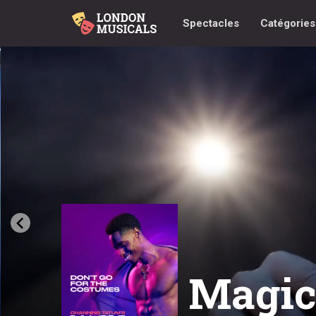
Spectacles
Catégorie
Magic