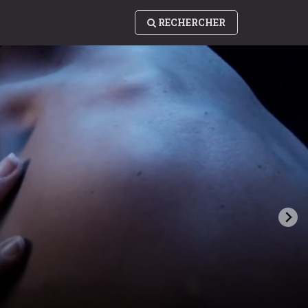
RECHERCHER