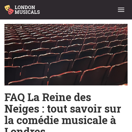
Menu
FAQ La Reine des
Neiges : tout savoir sur
la comédie musicale à
Londres