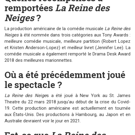
remportées
La Reine des
Neiges
?
La production américaine de la comédie musicale
La Reine des
Neiges
à été nommée dans trois catégories aux Tony Awards :
meilleure comédie musicale, meilleure partition (Robert Lopez
et Kristen Anderson-Lopez) et meilleur livret (Jennifer Lee). La
comédie musicale a également remporté le Drama Desk Award
2018 des meilleures marionnettes.
Où a été précédemment joué
le spectacle ?
La Reine des Neige
s a été joué à New York au St. James
Theatre du 22 mars 2018 jusqu'au début de la crise du Covid-
19. Cette production américaine est actuellement en tournée
aux États-Unis. Des productions à Hambourg, au Japon et en
Australie devraient voir le jour en 2021.