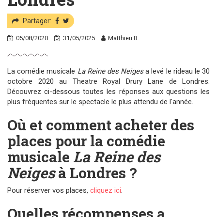
Partager:
05/08/2020
31/05/2025
Matthieu B.
La comédie musicale
La Reine des Neiges
a levé le rideau le 30
octobre 2020 au Theatre Royal Drury Lane de Londres.
Découvrez ci-dessous toutes les réponses aux questions les
plus fréquentes sur le spectacle le plus attendu de l'année.
Où et comment acheter des
places pour la comédie
musicale
La Reine des
Neiges
à Londres ?
Pour réserver vos places,
cliquez ici
.
Quelles récompenses a