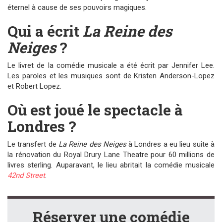
éternel à cause de ses pouvoirs magiques.
Qui a écrit
La Reine des
Neiges
?
Le livret de la comédie musicale a été écrit par Jennifer Lee.
Les paroles et les musiques sont de Kristen Anderson-Lopez
et Robert Lopez.
Où est joué le spectacle à
Londres ?
Le transfert de
La Reine des Neiges
à Londres a eu lieu suite à
la rénovation du Royal Drury Lane Theatre pour 60 millions de
livres sterling. Auparavant, le lieu abritait la comédie musicale
42nd Street
.
Réserver une comédie