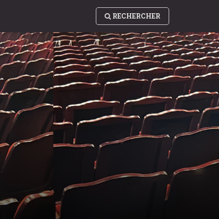
RECHERCHER