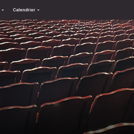
s
Calendrier