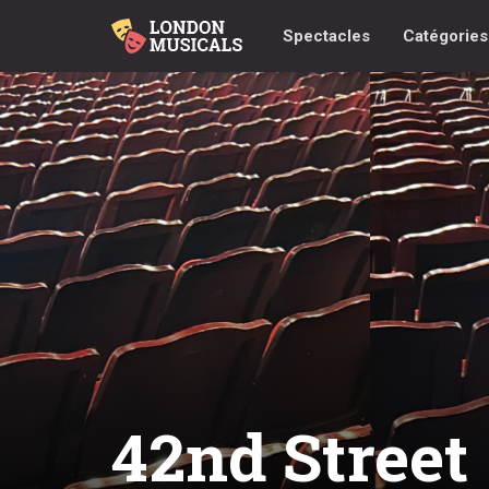
Spectacles
Catégorie
42nd Street