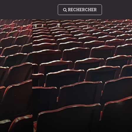
RECHERCHER