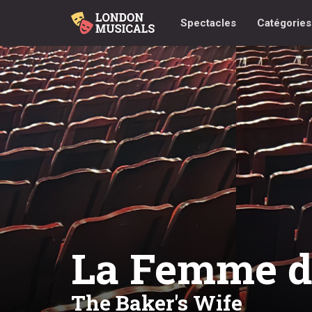
Spectacles
Catégorie
La Femme d
The Baker's Wife