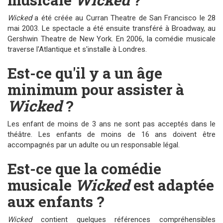
Wicked
a été créée au Curran Theatre de San Francisco le 28
mai 2003. Le spectacle a été ensuite transféré à Broadway, au
Gershwin Theatre de New York. En 2006, la comédie musicale
traverse l'Atlantique et s'installe à Londres.
Est-ce qu'il y a un âge
minimum pour assister à
Wicked
?
Les enfant de moins de 3 ans ne sont pas acceptés dans le
théâtre. Les enfants de moins de 16 ans doivent être
accompagnés par un adulte ou un responsable légal.
Est-ce que la comédie
musicale
Wicked
est adaptée
aux enfants ?
Wicked
contient quelques références compréhensibles