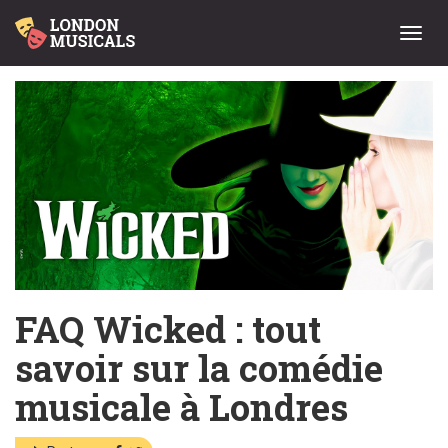
Menu
FAQ Wicked : tout
savoir sur la comédie
musicale à Londres