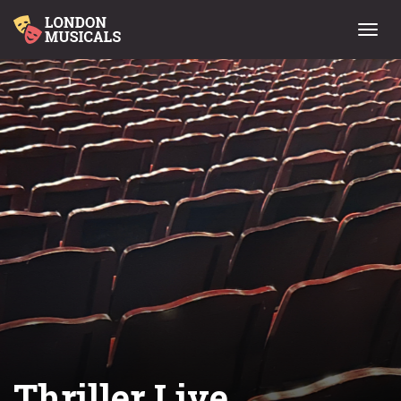
Menu
Thriller Live