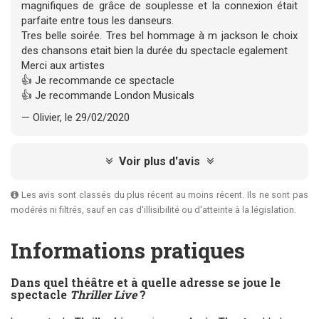
magnifiques de grâce de souplesse et la connexion était
parfaite entre tous les danseurs.
Tres belle soirée. Tres bel hommage à m jackson le choix
des chansons etait bien la durée du spectacle egalement
Merci aux artistes
👍 Je recommande ce spectacle
👍 Je recommande London Musicals
— Olivier, le 29/02/2020
Voir plus d'avis
Les avis sont classés du plus récent au moins récent. Ils ne sont pas
modérés ni filtrés, sauf en cas d'illisibilité ou d'atteinte à la législation.
Informations pratiques
Dans quel théâtre et à quelle adresse se joue le
spectacle
Thriller Live
?