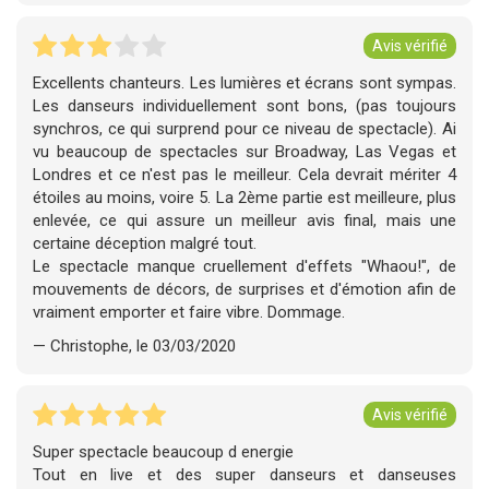
Avis vérifié
Excellents chanteurs. Les lumières et écrans sont sympas.
Les danseurs individuellement sont bons, (pas toujours
synchros, ce qui surprend pour ce niveau de spectacle). Ai
vu beaucoup de spectacles sur Broadway, Las Vegas et
Londres et ce n'est pas le meilleur. Cela devrait mériter 4
étoiles au moins, voire 5. La 2ème partie est meilleure, plus
enlevée, ce qui assure un meilleur avis final, mais une
certaine déception malgré tout.
Le spectacle manque cruellement d'effets "Whaou!", de
mouvements de décors, de surprises et d'émotion afin de
vraiment emporter et faire vibre. Dommage.
— Christophe, le 03/03/2020
Avis vérifié
Super spectacle beaucoup d energie
Tout en live et des super danseurs et danseuses