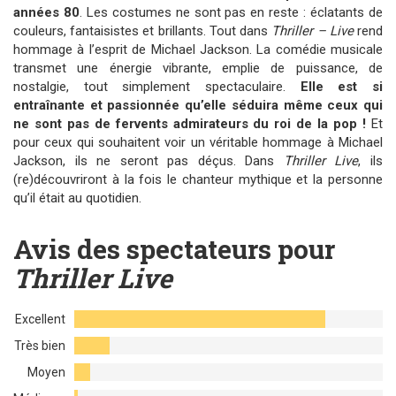
années 80
. Les costumes ne sont pas en reste : éclatants de
couleurs, fantaisistes et brillants. Tout dans
Thriller – Live
rend
hommage à l’esprit de Michael Jackson. La comédie musicale
transmet une énergie vibrante, emplie de puissance, de
nostalgie, tout simplement spectaculaire.
Elle est si
entraînante et passionnée qu’elle séduira même ceux qui
ne sont pas de fervents admirateurs du roi de la pop !
Et
pour ceux qui souhaitent voir un véritable hommage à Michael
Jackson, ils ne seront pas déçus. Dans
Thriller Live
, ils
(re)découvriront à la fois le chanteur mythique et la personne
qu’il était au quotidien.
Avis des spectateurs pour
Thriller Live
Excellent
Très bien
Moyen