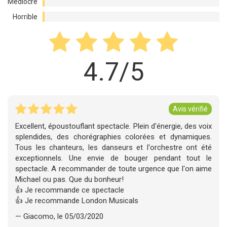
Médiocre
Horrible
4.7/5
Avis vérifié
Excellent, époustouflant spectacle. Plein d'énergie, des voix
splendides, des chorégraphies colorées et dynamiques.
Tous les chanteurs, les danseurs et l'orchestre ont été
exceptionnels. Une envie de bouger pendant tout le
spectacle. A recommander de toute urgence que l'on aime
Michael ou pas. Que du bonheur!
👍 Je recommande ce spectacle
👍 Je recommande London Musicals
— Giacomo, le 05/03/2020