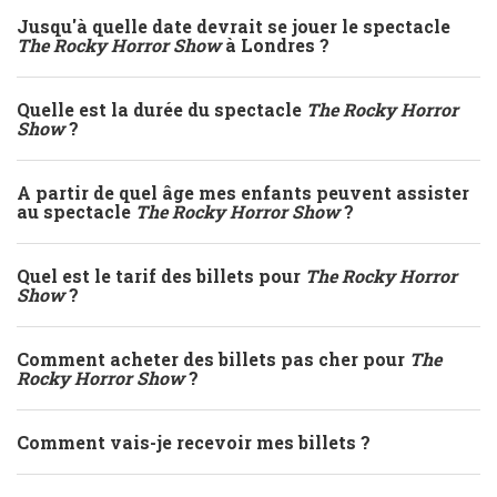
Jusqu'à quelle date devrait se jouer le spectacle
The Rocky Horror Show
à Londres ?
Quelle est la durée du spectacle
The Rocky Horror
Show
?
A partir de quel âge mes enfants peuvent assister
au spectacle
The Rocky Horror Show
?
Quel est le tarif des billets pour
The Rocky Horror
Show
?
Comment acheter des billets pas cher pour
The
Rocky Horror Show
?
Comment vais-je recevoir mes billets ?