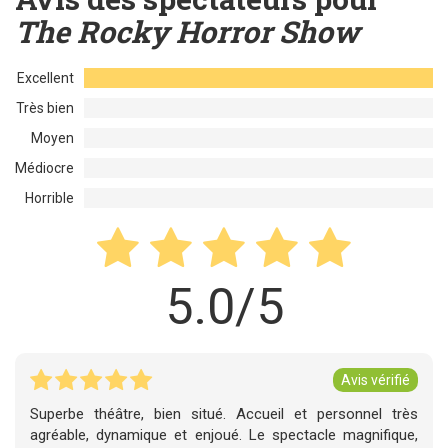
The Rocky Horror Show
Excellent
Très bien
Moyen
Médiocre
Horrible
5.0/5
Avis vérifié
Superbe théâtre, bien situé. Accueil et personnel très
agréable, dynamique et enjoué. Le spectacle magnifique,