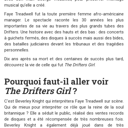
musical qu’elle a créé.
Faye Treadwell fut la toute première femme afro-américaine
manager. Le spectacle raconte les 30 années les plus
importantes de sa vie au travers des plus grands tubes des
Drifters. Une histoire avec des hauts et des bas : des concerts
à guichets fermés, des disques à succès mais aussi des bides,
des batailles judiciaires devant les tribunaux et des tragédies
personnelles.
Dix ans après sa mort et des centaines de succès plus tard,
découvrez la vie de celle qui fut
The Drifters Girl
.
Pourquoi faut-il aller voir
The Drifters Girl
?
C'est Beverley Knight qui interprétera Faye Treadwell sur scène.
Qui de mieux pour interpréter ce rôle que la reine de la soul
britannique ? Elle a séduit le public, réalisé des ventes records
de disques et a été récompensée de très nombreuses fois.
Beverley Knight a également déjà joué dans de très