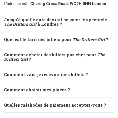
L'adresse est :
Charing Cross Road, WC2H 0HH London
.
Jusqu'à quelle date devrait se jouer le spectacle
The Drifters Girl
à Londres ?
Quel est le tarif des billets pour
The Drifters Girl
?
Comment acheter des billets pas cher pour
The
Drifters Girl
?
Comment vais-je recevoir mes billets ?
Comment choisir mes places ?
Quelles méthodes de paiement acceptez-vous ?