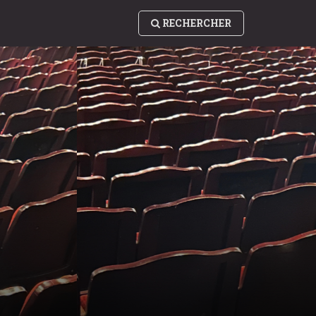
RECHERCHER