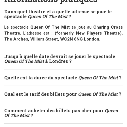
Dans quel théâtre et à quelle adresse se joue le
spectacle
Queen Of The Mist
?
Le spectacle
Queen Of The Mist
se joue au
Charing Cross
Theatre
. L'adresse est :
(formerly New Players Theatre),
The Arches, Villiers Street, WC2N 6NG London
.
Jusqu'à quelle date devrait se jouer le spectacle
Queen Of The Mist
à Londres ?
Quelle est la durée du spectacle
Queen Of The Mist
?
Quel est le tarif des billets pour
Queen Of The Mist
?
Comment acheter des billets pas cher pour
Queen
Of The Mist
?