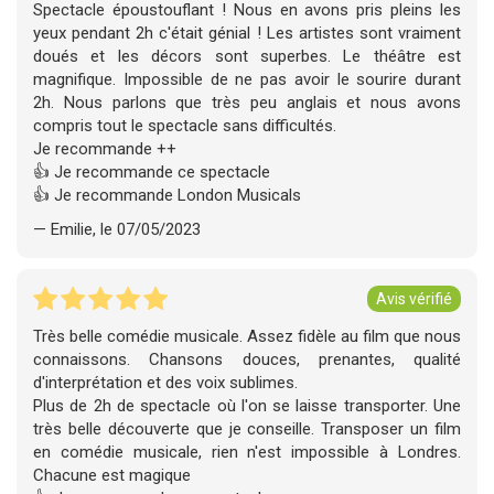
Spectacle époustouflant ! Nous en avons pris pleins les
yeux pendant 2h c'était génial ! Les artistes sont vraiment
doués et les décors sont superbes. Le théâtre est
magnifique. Impossible de ne pas avoir le sourire durant
2h. Nous parlons que très peu anglais et nous avons
compris tout le spectacle sans difficultés.
Je recommande ++
👍 Je recommande ce spectacle
👍 Je recommande London Musicals
— Emilie, le 07/05/2023
Avis vérifié
Très belle comédie musicale. Assez fidèle au film que nous
connaissons. Chansons douces, prenantes, qualité
d'interprétation et des voix sublimes.
Plus de 2h de spectacle où l'on se laisse transporter. Une
très belle découverte que je conseille. Transposer un film
en comédie musicale, rien n'est impossible à Londres.
Chacune est magique