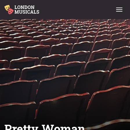
Menu
Pretty Woman