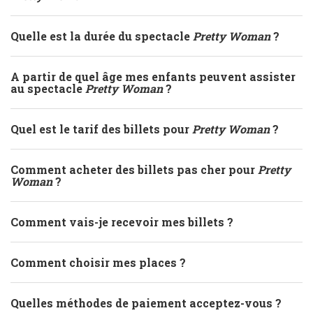
Quelle est la durée du spectacle
Pretty Woman
?
A partir de quel âge mes enfants peuvent assister
au spectacle
Pretty Woman
?
Quel est le tarif des billets pour
Pretty Woman
?
Comment acheter des billets pas cher pour
Pretty
Woman
?
Comment vais-je recevoir mes billets ?
Comment choisir mes places ?
Quelles méthodes de paiement acceptez-vous ?