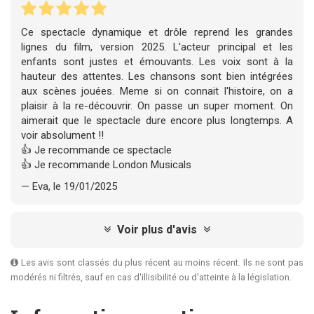
Ce spectacle dynamique et drôle reprend les grandes
lignes du film, version 2025. L'acteur principal et les
enfants sont justes et émouvants. Les voix sont à la
hauteur des attentes. Les chansons sont bien intégrées
aux scènes jouées. Meme si on connait l'histoire, on a
plaisir à la re-découvrir. On passe un super moment. On
aimerait que le spectacle dure encore plus longtemps. A
voir absolument !!
👍 Je recommande ce spectacle
👍 Je recommande London Musicals
— Eva, le 19/01/2025
Voir plus d'avis
Les avis sont classés du plus récent au moins récent. Ils ne sont pas
modérés ni filtrés, sauf en cas d'illisibilité ou d'atteinte à la législation.