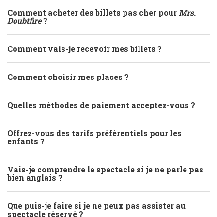
Comment acheter des billets pas cher pour
Mrs.
Doubtfire
?
Comment vais-je recevoir mes billets ?
Comment choisir mes places ?
Quelles méthodes de paiement acceptez-vous ?
Offrez-vous des tarifs préférentiels pour les
enfants ?
Vais-je comprendre le spectacle si je ne parle pas
bien anglais ?
Que puis-je faire si je ne peux pas assister au
spectacle réservé ?