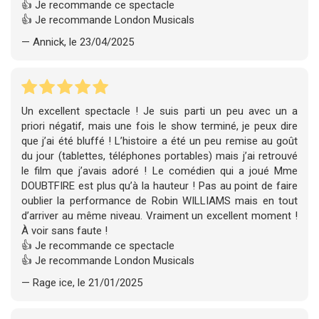
👍 Je recommande ce spectacle
👍 Je recommande London Musicals
— Annick, le 23/04/2025
Un excellent spectacle ! Je suis parti un peu avec un a
priori négatif, mais une fois le show terminé, je peux dire
que j’ai été bluffé ! L’histoire a été un peu remise au goût
du jour (tablettes, téléphones portables) mais j’ai retrouvé
le film que j’avais adoré ! Le comédien qui a joué Mme
DOUBTFIRE est plus qu’à la hauteur ! Pas au point de faire
oublier la performance de Robin WILLIAMS mais en tout
d’arriver au même niveau. Vraiment un excellent moment !
À voir sans faute !
👍 Je recommande ce spectacle
👍 Je recommande London Musicals
— Rage ice, le 21/01/2025