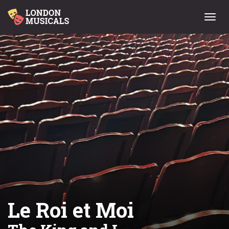
Menu
Le Roi et Moi