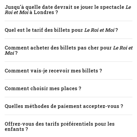
Jusqu'à quelle date devrait se jouer le spectacle
Le
Roi et Moi
à Londres ?
Quel est le tarif des billets pour
Le Roi et Moi
?
Comment acheter des billets pas cher pour
Le Roi et
Moi
?
Comment vais-je recevoir mes billets ?
Comment choisir mes places ?
Quelles méthodes de paiement acceptez-vous ?
Offrez-vous des tarifs préférentiels pour les
enfants ?