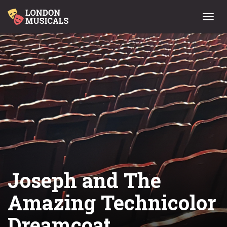
Menu
Joseph and The
Amazing Technicolor
Dreamcoat