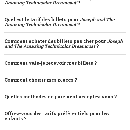
Amazing Technicolor Dreamcoat
?
Quel est le tarif des billets pour
Joseph and The
Amazing Technicolor Dreamcoat
?
Comment acheter des billets pas cher pour
Joseph
and The Amazing Technicolor Dreamcoat
?
Comment vais-je recevoir mes billets ?
Comment choisir mes places ?
Quelles méthodes de paiement acceptez-vous ?
Offrez-vous des tarifs préférentiels pour les
enfants ?