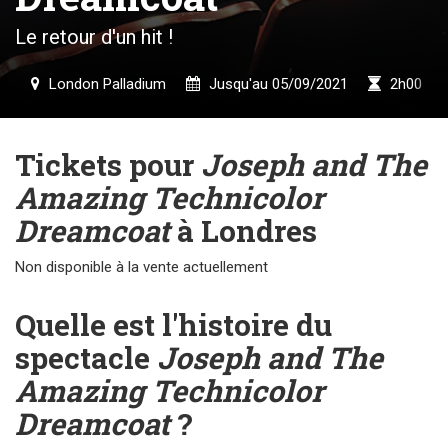
Le retour d'un hit !
London Palladium
Jusqu'au 05/09/2021
2h00
Tickets pour
Joseph and The
Amazing Technicolor
Dreamcoat
à Londres
Non disponible à la vente actuellement
Quelle est l'histoire du
spectacle
Joseph and The
Amazing Technicolor
Dreamcoat
?