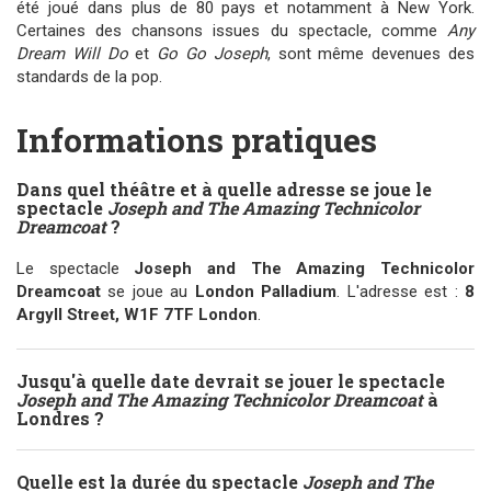
été joué dans plus de 80 pays et notamment à New York.
Certaines des chansons issues du spectacle, comme
Any
Dream Will Do
et
Go Go Joseph
, sont même devenues des
standards de la pop.
Informations pratiques
Dans quel théâtre et à quelle adresse se joue le
spectacle
Joseph and The Amazing Technicolor
Dreamcoat
?
Le spectacle
Joseph and The Amazing Technicolor
Dreamcoat
se joue au
London Palladium
. L'adresse est :
8
Argyll Street, W1F 7TF London
.
Jusqu'à quelle date devrait se jouer le spectacle
Joseph and The Amazing Technicolor Dreamcoat
à
Londres ?
Quelle est la durée du spectacle
Joseph and The