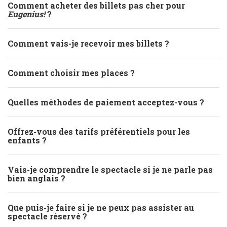
Comment acheter des billets pas cher pour
Eugenius!
?
Comment vais-je recevoir mes billets ?
Comment choisir mes places ?
Quelles méthodes de paiement acceptez-vous ?
Offrez-vous des tarifs préférentiels pour les
enfants ?
Vais-je comprendre le spectacle si je ne parle pas
bien anglais ?
Que puis-je faire si je ne peux pas assister au
spectacle réservé ?