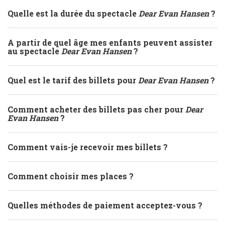
Quelle est la durée du spectacle
Dear Evan Hansen
?
A partir de quel âge mes enfants peuvent assister
au spectacle
Dear Evan Hansen
?
Quel est le tarif des billets pour
Dear Evan Hansen
?
Comment acheter des billets pas cher pour
Dear
Evan Hansen
?
Comment vais-je recevoir mes billets ?
Comment choisir mes places ?
Quelles méthodes de paiement acceptez-vous ?