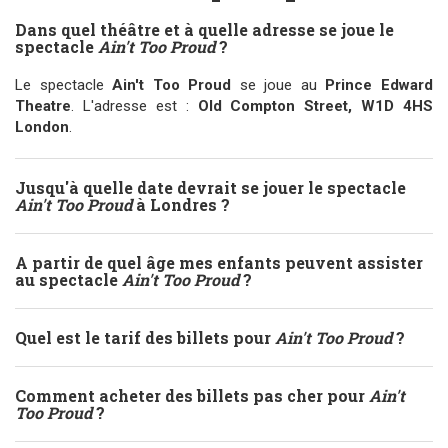
Dans quel théâtre et à quelle adresse se joue le
spectacle
Ain't Too Proud
?
Le spectacle
Ain't Too Proud
se joue au
Prince Edward
Theatre
. L'adresse est :
Old Compton Street, W1D 4HS
London
.
Jusqu'à quelle date devrait se jouer le spectacle
Ain't Too Proud
à Londres ?
A partir de quel âge mes enfants peuvent assister
au spectacle
Ain't Too Proud
?
Quel est le tarif des billets pour
Ain't Too Proud
?
Comment acheter des billets pas cher pour
Ain't
Too Proud
?