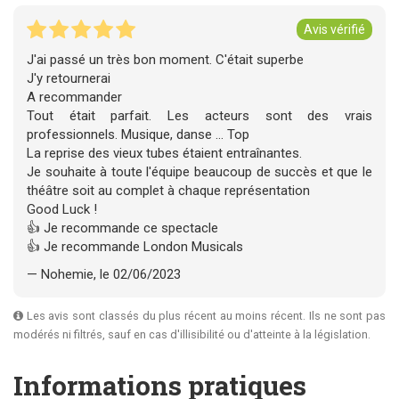
Avis vérifié
J'ai passé un très bon moment. C'était superbe
J'y retournerai
A recommander
Tout était parfait. Les acteurs sont des vrais
professionnels. Musique, danse ... Top
La reprise des vieux tubes étaient entraînantes.
Je souhaite à toute l'équipe beaucoup de succès et que le
théâtre soit au complet à chaque représentation
Good Luck !
👍 Je recommande ce spectacle
👍 Je recommande London Musicals
— Nohemie, le 02/06/2023
Les avis sont classés du plus récent au moins récent. Ils ne sont pas
modérés ni filtrés, sauf en cas d'illisibilité ou d'atteinte à la législation.
Informations pratiques